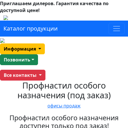
Приглашаем дилеров.
Гарантия качества по
доступной цене!
Каталог продукции
Информация
Позвонить
Все контакты
Профнастил особого
назначения (под заказ)
офисы продаж
Профнастил особого назначения
доступен только под заказ!