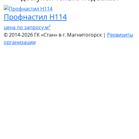
Профнастил Н114
цена по запросу
м²
© 2014-2026 ГК «Стан» в г. Магнитогорск |
Реквизиты
организации