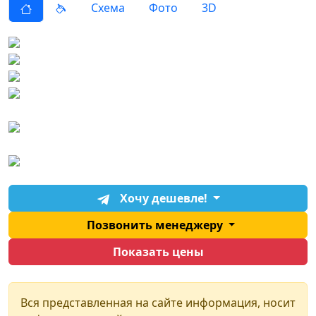
Схема
Фото
3D
Хочу дешевле!
Позвонить менеджеру
Показать цены
Вся представленная на сайте информация, носит