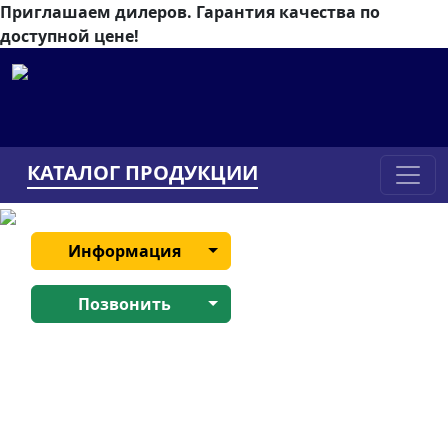
Приглашаем дилеров.
Гарантия качества по
доступной цене!
КАТАЛОГ ПРОДУКЦИИ
Информация
Позвонить