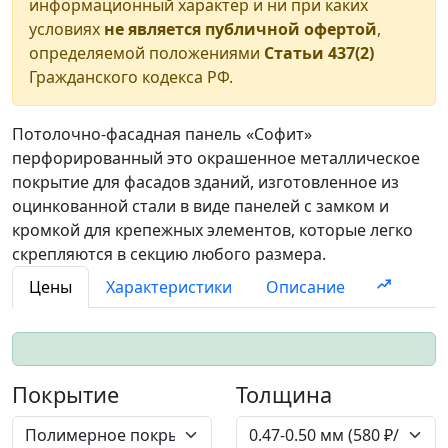
информационный характер и ни при каких
условиях
не является публичной офертой
,
определяемой положениями
Статьи 437(2)
Гражданского кодекса РФ.
Потолочно-фасадная панель «Софит»
перфорированный это окрашенное металлическое
покрытие для фасадов зданий, изготовленное из
оцинкованной стали в виде панелей с замком и
кромкой для крепежных элементов, которые легко
скрепляются в секцию любого размера.
Цены
Характеристики
Описание
Покрытие
Толщина