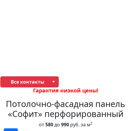
Все контакты
Гарантия низкой цены!
Потолочно-фасадная панель
«Софит» перфорированный
2
от
580
до
990
руб. за м