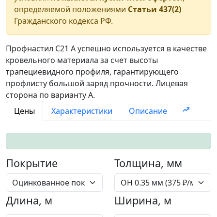
определяемой положениями
Статьи 437(2)
Гражданского кодекса РФ.
Профнастил С21 A успешно используется в качестве
кровельного материала за счет высоты
трапециевидного профиля, гарантирующего
профлисту большой заряд прочности. Лицевая
сторона по варианту А.
Цены
Характеристики
Описание
Покрытие
Толщина, мм
Длина, м
Ширина, м