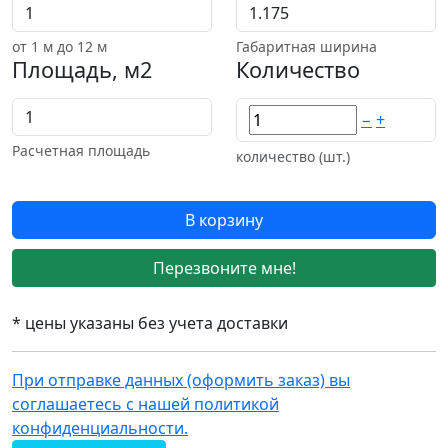
от
1
м до 12 м
Габаритная ширина
Площадь, м2
Количество
−
+
Расчетная площадь
количество (шт.)
В корзину
Перезвоните мне!
* цены указаны без учета доставки
При отправке данных (оформить заказ) вы
соглашаетесь с нашей политикой
конфиденциальности.