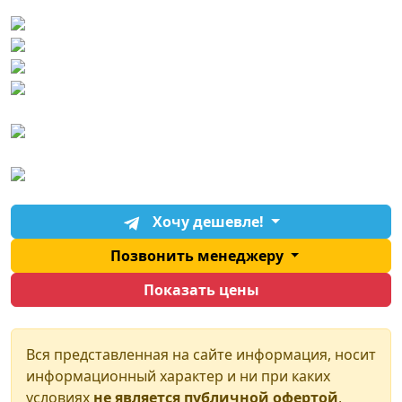
Хочу дешевле!
Позвонить менеджеру
Показать цены
Вся представленная на сайте информация, носит
информационный характер и ни при каких
условиях
не является публичной офертой
,