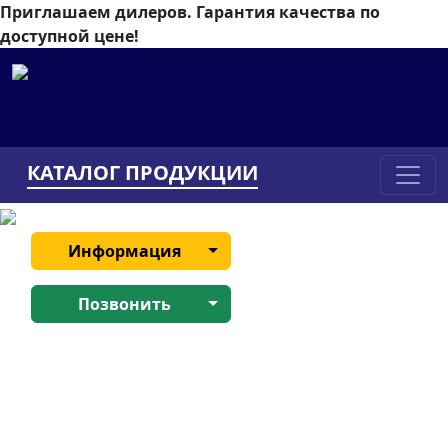
Приглашаем дилеров.
Гарантия качества по
доступной цене!
КАТАЛОГ ПРОДУКЦИИ
Информация
Позвонить