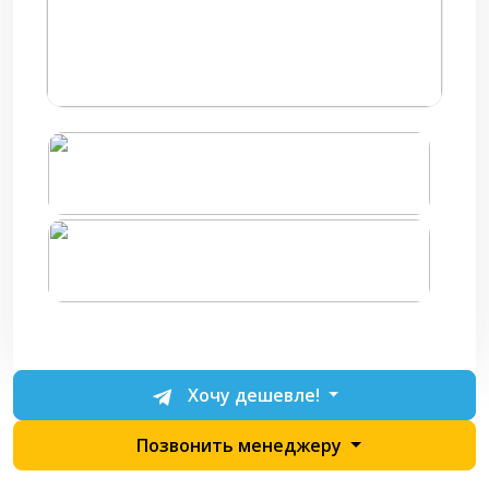
Хочу дешевле!
Позвонить менеджеру