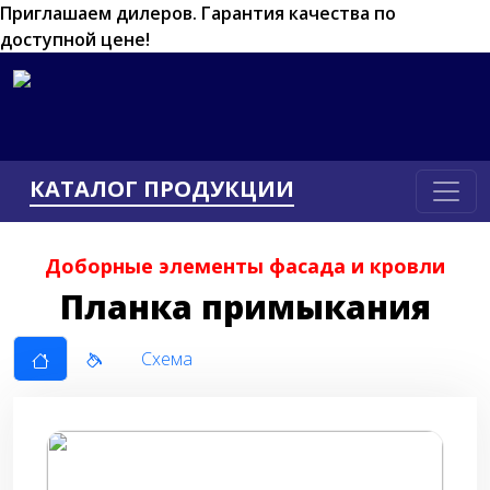
Приглашаем дилеров.
Гарантия качества по
доступной цене!
КАТАЛОГ ПРОДУКЦИИ
Доборные элементы фасада и кровли
Планка примыкания
Схема