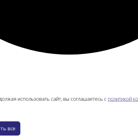
должая использовать сайт, вы соглашаетесь с
политикой к
ть все