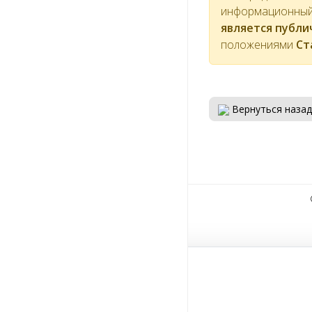
информационный 
является публ
положениями
Ст
Вернуться назад