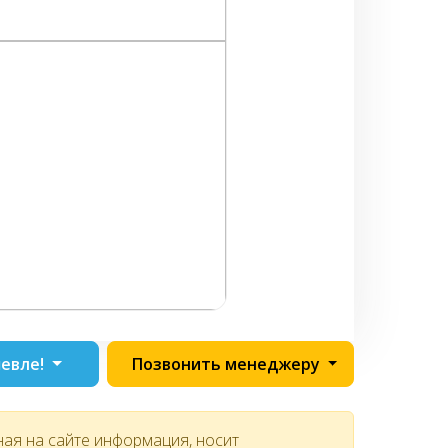
евле!
Позвонить менеджеру
ная на сайте информация, носит