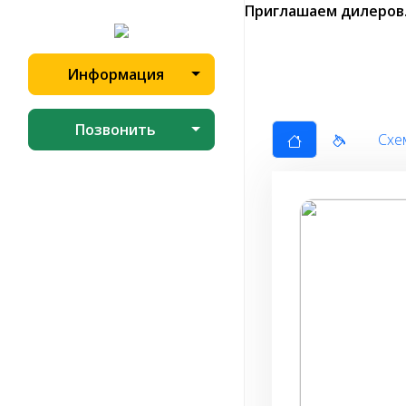
Приглашаем дилеров
Информация
Позвонить
Схе