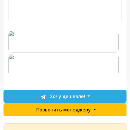
Хочу дешевле!
Позвонить менеджеру