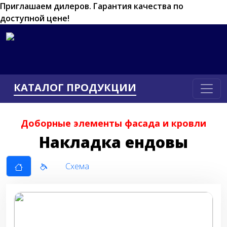
Приглашаем дилеров.
Гарантия качества по
доступной цене!
КАТАЛОГ ПРОДУКЦИИ
Доборные элементы фасада и кровли
Накладка ендовы
Схема